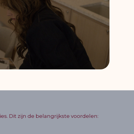
es. Dit zijn de belangrijkste voordelen: