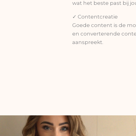
wat het beste past bij jo
✓ Contentcreatie
Goede content is de moto
en converterende conte
aanspreekt.