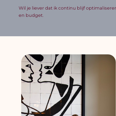
Wil je liever dat ik continu blijf optimal
en budget.