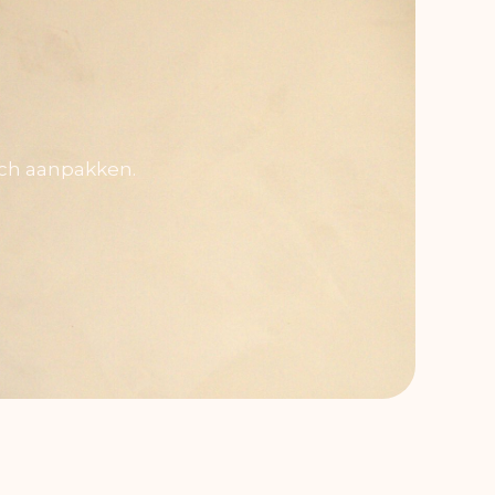
sch aanpakken.